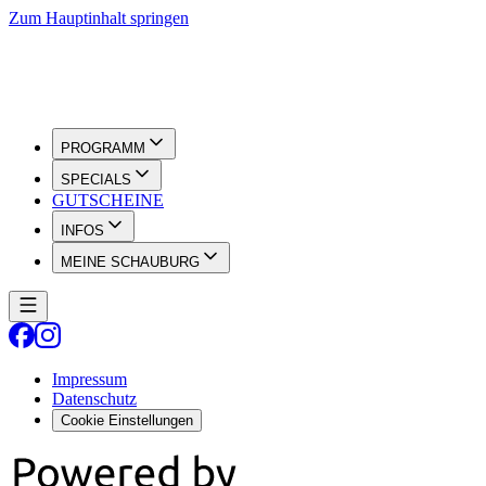
Zum Hauptinhalt springen
PROGRAMM
SPECIALS
GUTSCHEINE
INFOS
MEINE SCHAUBURG
Impressum
Datenschutz
Cookie Einstellungen