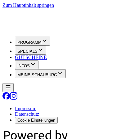
Zum Hauptinhalt springen
PROGRAMM
SPECIALS
GUTSCHEINE
INFOS
MEINE SCHAUBURG
Impressum
Datenschutz
Cookie Einstellungen